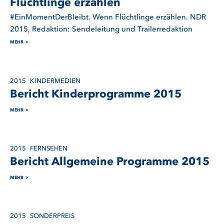
Flüchtlinge erzählen
#EinMomentDerBleibt. Wenn Flüchtlinge erzählen. NDR
2015, Redaktion: Sendeleitung und Trailerredaktion
MEHR
2015
KINDERMEDIEN
Bericht Kinderprogramme 2015
MEHR
2015
FERNSEHEN
Bericht Allgemeine Programme 2015
MEHR
2015
SONDERPREIS