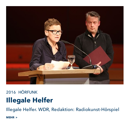
2016
HÖRFUNK
Illegale Helfer
Illegale Helfer. WDR, Redaktion: Radiokunst-Hörspiel
MEHR