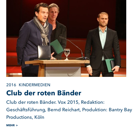
2016
KINDERMEDIEN
Club der roten Bänder
Club der roten Bänder. Vox 2015, Redaktion:
Geschäftsführung, Bernd Reichart, Produktion: Bantry Bay
Productions, Köln
MEHR