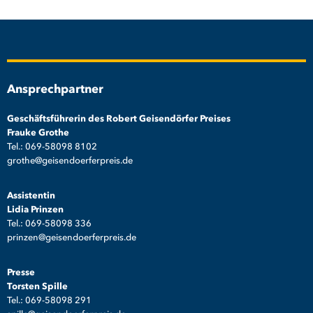
Ansprechpartner
Geschäftsführerin des Robert Geisendörfer Preises
Frauke Grothe
Tel.: 069-58098 8102
grothe@geisendoerferpreis.de
Assistentin
Lidia Prinzen
Tel.: 069-58098 336
prinzen@geisendoerferpreis.de
Presse
Torsten Spille
Tel.: 069-58098 291