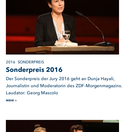
2016
SONDERPREIS
Sonderpreis 2016
Der Sonderpreis der Jury 2016 geht an Dunja Hayali,
Journalistin und Moderatorin des ZDF-Morgenmagazins.
Laudator: Georg Mascolo
MEHR