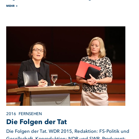
MEHR
2016
FERNSEHEN
Die Folgen der Tat
Die Folgen der Tat. WDR 2015, Redaktion: FS-Politik und