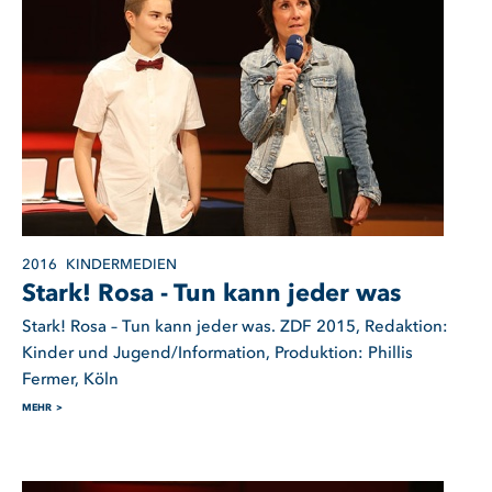
2016
KINDERMEDIEN
Stark! Rosa - Tun kann jeder was
Stark! Rosa – Tun kann jeder was. ZDF 2015, Redaktion:
Kinder und Jugend/Information, Produktion: Phillis
Fermer, Köln
MEHR