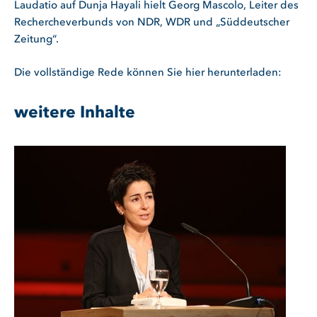
Laudatio auf Dunja Hayali hielt Georg Mascolo, Leiter des
Rechercheverbunds von NDR, WDR und „Süddeutscher
Zeitung“.
Die vollständige Rede können Sie hier herunterladen:
weitere Inhalte