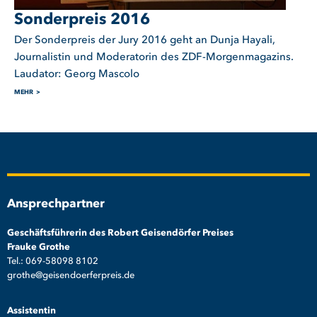
Sonderpreis 2016
Der Sonderpreis der Jury 2016 geht an Dunja Hayali,
Journalistin und Moderatorin des ZDF-Morgenmagazins.
Laudator: Georg Mascolo
MEHR
Ansprechpartner
Geschäftsführerin des Robert Geisendörfer Preises
Frauke Grothe
Tel.: 069-58098 8102
grothe@geisendoerferpreis.de
Assistentin