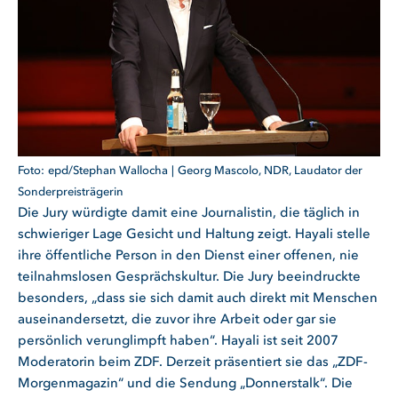
epd/Stephan Wallocha
Georg Mascolo, NDR, Laudator der
Sonderpreisträgerin
Die Jury würdigte damit eine Journalistin, die täglich in
schwieriger Lage Gesicht und Haltung zeigt. Hayali stelle
ihre öffentliche Person in den Dienst einer offenen, nie
teilnahmslosen Gesprächskultur. Die Jury beeindruckte
besonders, „dass sie sich damit auch direkt mit Menschen
auseinandersetzt, die zuvor ihre Arbeit oder gar sie
persönlich verunglimpft haben“. Hayali ist seit 2007
Moderatorin beim ZDF. Derzeit präsentiert sie das „ZDF-
Morgenmagazin“ und die Sendung „Donnerstalk“. Die