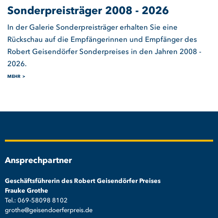
Sonderpreisträger 2008 - 2026
In der Galerie Sonderpreisträger erhalten Sie eine
Rückschau auf die Empfängerinnen und Empfänger des
Robert Geisendörfer Sonderpreises in den Jahren 2008 -
2026.
MEHR
Ansprechpartner
Geschäftsführerin des Robert Geisendörfer Preises
Frauke Grothe
Tel.: 069-58098 8102
grothe@geisendoerferpreis.de