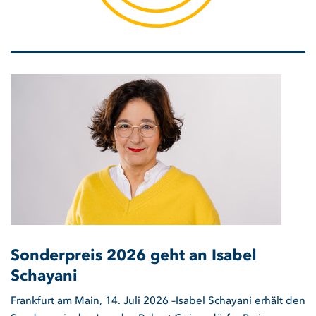
Sonderpreis 2026 geht an Isabel
Schayani
Frankfurt am Main, 14. Juli 2026 –Isabel Schayani erhält den