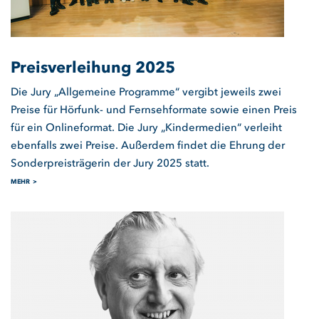
Preisverleihung 2025
Die Jury „Allgemeine Programme“ vergibt jeweils zwei
Preise für Hörfunk- und Fernsehformate sowie einen Preis
für ein Onlineformat. Die Jury „Kindermedien“ verleiht
ebenfalls zwei Preise. Außerdem findet die Ehrung der
Sonderpreisträgerin der Jury 2025 statt.
MEHR