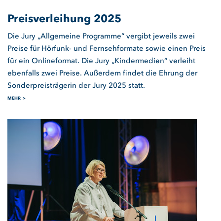
Preisverleihung 2025
Die Jury „Allgemeine Programme“ vergibt jeweils zwei
Preise für Hörfunk- und Fernsehformate sowie einen Preis
für ein Onlineformat. Die Jury „Kindermedien“ verleiht
ebenfalls zwei Preise. Außerdem findet die Ehrung der
Sonderpreisträgerin der Jury 2025 statt.
MEHR