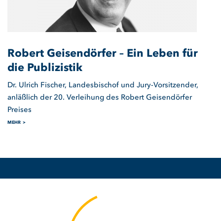
Robert Geisendörfer – Ein Leben für
die Publizistik
Dr. Ulrich Fischer, Landesbischof und Jury-Vorsitzender,
anläßlich der 20. Verleihung des Robert Geisendörfer
Preises
MEHR