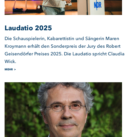
Laudatio 2025
Die Schauspielerin, Kabarettistin und Sängerin Maren
Kroymann erhält den Sonderpreis der Jury des Robert
Geisendörfer Preises 2025. Die Laudatio spricht Claudia
Wick.
MEHR