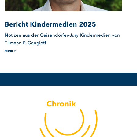
Bericht Kindermedien 2025
Notizen aus der Geisendörfer-Jury Kindermedien von
Tilmann P. Gangloff
MEHR