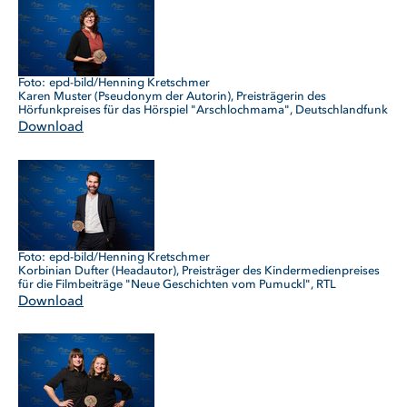
epd-bild/Henning Kretschmer
Karen Muster (Pseudonym der Autorin), Preisträgerin des
Hörfunkpreises für das Hörspiel "Arschlochmama", Deutschlandfunk
Download
epd-bild/Henning Kretschmer
Korbinian Dufter (Headautor), Preisträger des Kindermedienpreises
für die Filmbeiträge "Neue Geschichten vom Pumuckl", RTL
Download