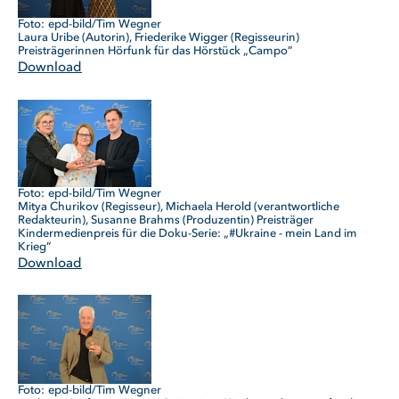
epd-bild/Tim Wegner
Laura Uribe (Autorin), Friederike Wigger (Regisseurin)
Preisträgerinnen Hörfunk für das Hörstück „Campo”
Download
epd-bild/Tim Wegner
Mitya Churikov (Regisseur), Michaela Herold (verantwortliche
Redakteurin), Susanne Brahms (Produzentin) Preisträger
Kindermedienpreis für die Doku-Serie: „#Ukraine - mein Land im
Krieg”
Download
epd-bild/Tim Wegner