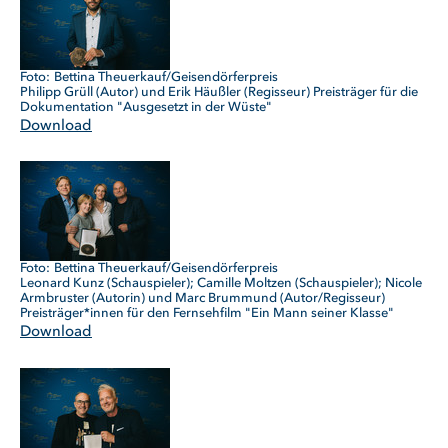
Bettina Theuerkauf/Geisendörferpreis
Philipp Grüll (Autor) und Erik Häußler (Regisseur) Preisträger für die
Dokumentation "Ausgesetzt in der Wüste"
Download
Bettina Theuerkauf/Geisendörferpreis
Leonard Kunz (Schauspieler); Camille Moltzen (Schauspieler); Nicole
Armbruster (Autorin) und Marc Brummund (Autor/Regisseur)
Preisträger*innen für den Fernsehfilm "Ein Mann seiner Klasse"
Download