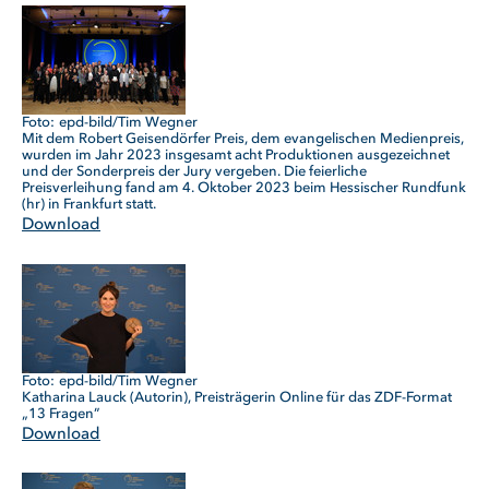
epd-bild/Tim Wegner
Mit dem Robert Geisendörfer Preis, dem evangelischen Medienpreis,
wurden im Jahr 2023 insgesamt acht Produktionen ausgezeichnet
und der Sonderpreis der Jury vergeben. Die feierliche
Preisverleihung fand am 4. Oktober 2023 beim Hessischer Rundfunk
(hr) in Frankfurt statt.
Download
epd-bild/Tim Wegner
Katharina Lauck (Autorin), Preisträgerin Online für das ZDF-Format
„13 Fragen”
Download