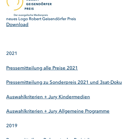
neues Logo Robert Geisendörfer Preis
Download
2021
Pressemitteilung alle Preise 2021
Pressemitteilung zu Sonderpreis 2021 und 3sat-Doku
Auswahlkriterien + Jury Kindermedien
Auswahlkriterien + Jury Allgemeine Programme
2019