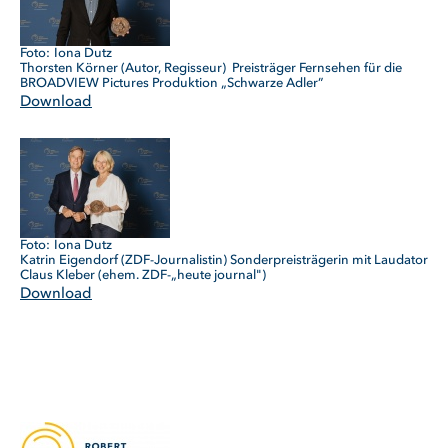
Iona Dutz
Thorsten Körner (Autor, Regisseur) Preisträger Fernsehen für die
BROADVIEW Pictures Produktion „Schwarze Adler”
Download
Iona Dutz
Katrin Eigendorf (ZDF-Journalistin) Sonderpreisträgerin mit Laudator
Claus Kleber (ehem. ZDF-„heute journal")
Download