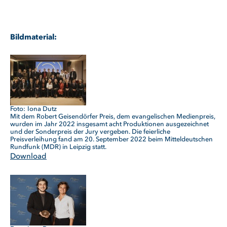
Bildmaterial:
Iona Dutz
Mit dem Robert Geisendörfer Preis, dem evangelischen Medienpreis,
wurden im Jahr 2022 insgesamt acht Produktionen ausgezeichnet
und der Sonderpreis der Jury vergeben. Die feierliche
Preisverleihung fand am 20. September 2022 beim Mitteldeutschen
Rundfunk (MDR) in Leipzig statt.
Download