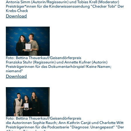
Antonia Simm (Autorin/Regisseurin) und Tobias Krell (Moderator)
Preisträger*innen für die Kinderwissenssendung "Checker Tobi" Der
Krebs-Check
Download
Bettina Theuerkauf/Geisendörferpreis
Franziska Stuhr (Regisseurin) und Annette Kufner (Autorin)
Preisträgerinnen für das Dokumentarhörspiel !Keine Namen;
niemand"
Download
Bettina Theuerkauf/Geisendörferpreis
die Autorinnen Sophie Rauch; Ann-Kathrin Canjé und Charlotte Witt
Preisträgerinnen für die Podcastserie "Diagnose: Unangepasst" "Der