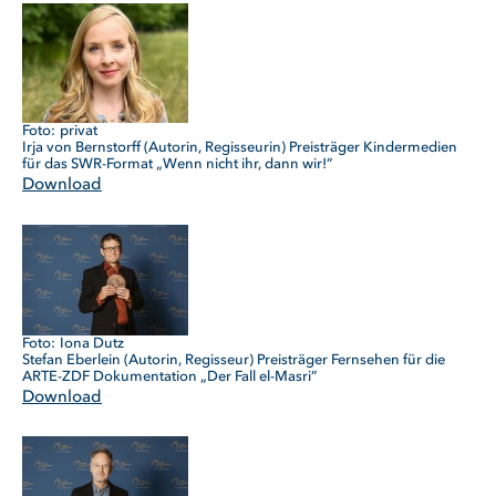
privat
Irja von Bernstorff (Autorin, Regisseurin) Preisträger Kindermedien
für das SWR-Format „Wenn nicht ihr, dann wir!”
Download
Iona Dutz
Stefan Eberlein (Autorin, Regisseur) Preisträger Fernsehen für die
ARTE-ZDF Dokumentation „Der Fall el-Masri”
Download