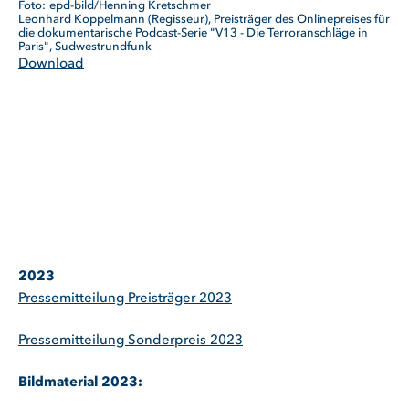
epd-bild/Henning Kretschmer
Leonhard Koppelmann (Regisseur), Preisträger des Onlinepreises für
die dokumentarische Podcast-Serie "V13 - Die Terroranschläge in
Paris", Sudwestrundfunk
Download
2023
Pressemitteilung Preisträger 2023
Pressemitteilung Sonderpreis 2023
Bildmaterial 2023: