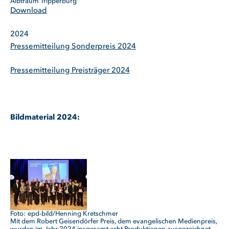
Albtraum Tripperburg"
Download
2024
Pressemitteilung Sonderpreis 2024
Pressemitteilung Preisträger 2024
Bildmaterial 2024:
epd-bild/Henning Kretschmer
Mit dem Robert Geisendörfer Preis, dem evangelischen Medienpreis,