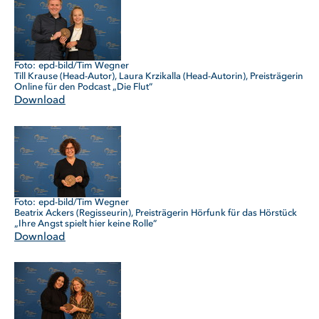
epd-bild/Tim Wegner
Till Krause (Head-Autor), Laura Krzikalla (Head-Autorin), Preisträgerin
Online für den Podcast „Die Flut”
Download
epd-bild/Tim Wegner
Beatrix Ackers (Regisseurin), Preisträgerin Hörfunk für das Hörstück
„Ihre Angst spielt hier keine Rolle”
Download