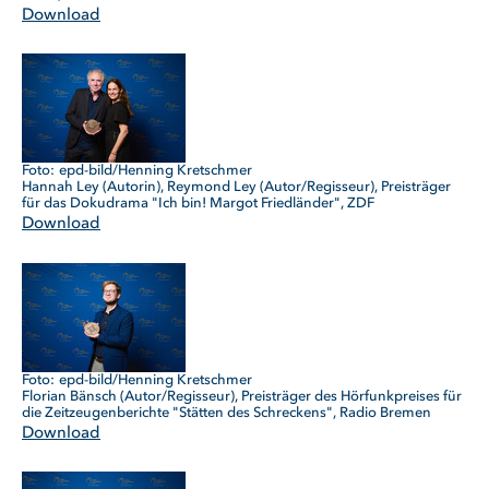
Download
epd-bild/Henning Kretschmer
Hannah Ley (Autorin), Reymond Ley (Autor/Regisseur), Preisträger
für das Dokudrama "Ich bin! Margot Friedländer", ZDF
Download
epd-bild/Henning Kretschmer
Florian Bänsch (Autor/Regisseur), Preisträger des Hörfunkpreises für
die Zeitzeugenberichte "Stätten des Schreckens", Radio Bremen
Download