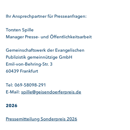
Ihr Ansprechpartner für Presseanfragen:
Torsten Spille
Manager Presse- und Öffentlichkeitsarbeit
Gemeinschaftswerk der Evangelischen
Publizistik gemeinnützige GmbH
Emil-von-Behring-Str. 3
60439 Frankfurt
Tel: 069-58098-291
E-Mail:
spille@geisendoerferpreis.de
2026
Pressemitteilung Sonderpreis 2026