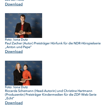
Download
Iona Dutz
Paul Zacher (Autor) Preisträger Hörfunk für die NDR-Hörspielserie
„Anton und Pepe”
Download
Iona Dutz
Riccarda Schemann (Head-Autorin) und Christine Hartmann
(Produzentin) Preisträger Kindermedien für die ZDF-Web-Serie
„Echt”
Download