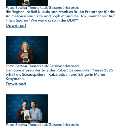
Bettina Theuerkauf/Geisendörferpreis
die Regisseure Ralf Kukula und Matthias Bruhn Preisträger für die
Animationsserie "Fritzi und Sophie" und die Dokumentation "Auf
Fritzis Spuren "Wie war das so in der DDR?"
Download
Bettina Theuerkauf/Geisendörferpreis
Den Sonderpreis der Jury des Robert Geisendörfer Preises 2025
erhält die Schauspielerin; Kabarettistin und Sängerin Maren
Kroymann.
Download
Bettina Theuerkauf/Geisendörferpreis