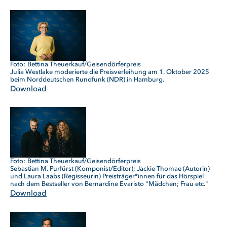
Bettina Theuerkauf/Geisendörferpreis
Julia Westlake moderierte die Preisverleihung am 1. Oktober 2025
beim Norddeutschen Rundfunk (NDR) in Hamburg.
Download
Bettina Theuerkauf/Geisendörferpreis
Sebastian M. Purfürst (Komponist/Editor); Jackie Thomae (Autorin)
und Laura Laabs (Regisseurin) Preisträger*innen für das Hörspiel
nach dem Bestseller von Bernardine Evaristo "Mädchen; Frau etc."
Download