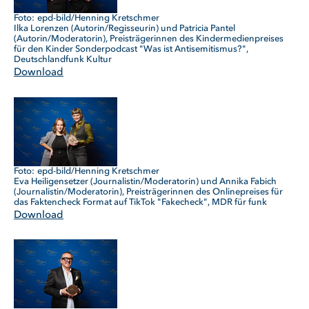
epd-bild/Henning Kretschmer
Ilka Lorenzen (Autorin/Regisseurin) und Patricia Pantel
(Autorin/Moderatorin), Preisträgerinnen des Kindermedienpreises
für den Kinder Sonderpodcast "Was ist Antisemitismus?",
Deutschlandfunk Kultur
Download
epd-bild/Henning Kretschmer
Eva Heiligensetzer (Journalistin/Moderatorin) und Annika Fabich
(Journalistin/Moderatorin), Preisträgerinnen des Onlinepreises für
das Faktencheck Format auf TikTok "Fakecheck", MDR für funk
Download