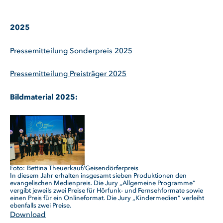
2025
Pressemitteilung Sonderpreis 2025
Pressemitteilung Preisträger 2025
Bildmaterial 2025:
Bettina Theuerkauf/Geisendörferpreis
In diesem Jahr erhalten insgesamt sieben Produktionen den
evangelischen Medienpreis. Die Jury „Allgemeine Programme“
vergibt jeweils zwei Preise für Hörfunk- und Fernsehformate sowie
einen Preis für ein Onlineformat. Die Jury „Kindermedien“ verleiht
ebenfalls zwei Preise.
Download