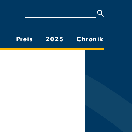
Suche
Preis
2025
Chronik
Hauptnavigation