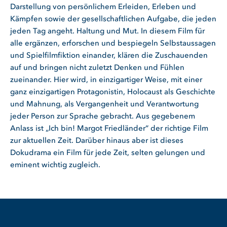
Darstellung von persönlichem Erleiden, Erleben und
Kämpfen sowie der gesellschaftlichen Aufgabe, die jeden
jeden Tag angeht. Haltung und Mut. In diesem Film für
alle ergänzen, erforschen und bespiegeln Selbstaussagen
und Spielfilmfiktion einander, klären die Zuschauenden
auf und bringen nicht zuletzt Denken und Fühlen
zueinander. Hier wird, in einzigartiger Weise, mit einer
ganz einzigartigen Protagonistin, Holocaust als Geschichte
und Mahnung, als Vergangenheit und Verantwortung
jeder Person zur Sprache gebracht. Aus gegebenem
Anlass ist „Ich bin! Margot Friedländer“ der richtige Film
zur aktuellen Zeit. Darüber hinaus aber ist dieses
Dokudrama ein Film für jede Zeit, selten gelungen und
eminent wichtig zugleich.