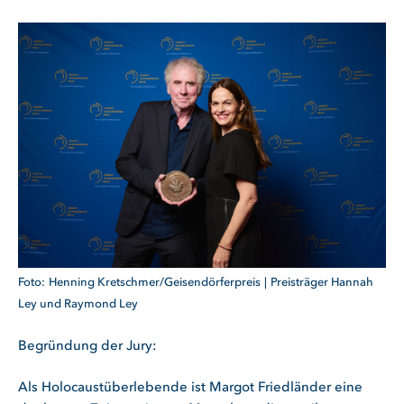
Henning Kretschmer/Geisendörferpreis
Preisträger Hannah
Ley und Raymond Ley
Begründung der Jury:
Als Holocaustüberlebende ist Margot Friedländer eine