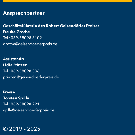
Ansprechpartner
Geschäftsführerin des Robert Geisendörfer Preises
Frauke Grothe
Tel.: 069-58098 8102
grothe@geisendoerferpreis.de
Assistentin
Lidia Prinzen
Tel.: 069-58098 336
prinzen@geisendoerferpreis.de
Presse
Torsten Spille
Tel.: 069-58098 291
spille@geisendoerferpreis.de
© 2019 - 2025