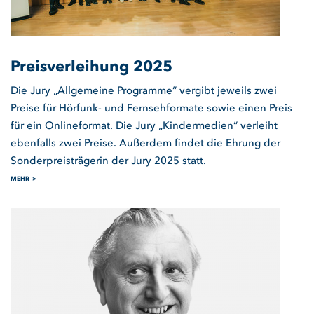
Preisverleihung 2025
Die Jury „Allgemeine Programme“ vergibt jeweils zwei
Preise für Hörfunk- und Fernsehformate sowie einen Preis
für ein Onlineformat. Die Jury „Kindermedien“ verleiht
ebenfalls zwei Preise. Außerdem findet die Ehrung der
Sonderpreisträgerin der Jury 2025 statt.
MEHR