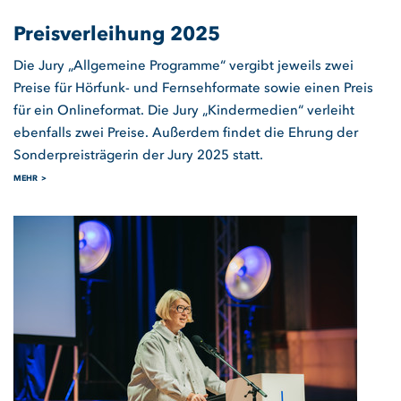
Preisverleihung 2025
Die Jury „Allgemeine Programme“ vergibt jeweils zwei
Preise für Hörfunk- und Fernsehformate sowie einen Preis
für ein Onlineformat. Die Jury „Kindermedien“ verleiht
ebenfalls zwei Preise. Außerdem findet die Ehrung der
Sonderpreisträgerin der Jury 2025 statt.
MEHR