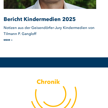
Bericht Kindermedien 2025
Notizen aus der Geisendörfer-Jury Kindermedien von
Tilmann P. Gangloff
MEHR