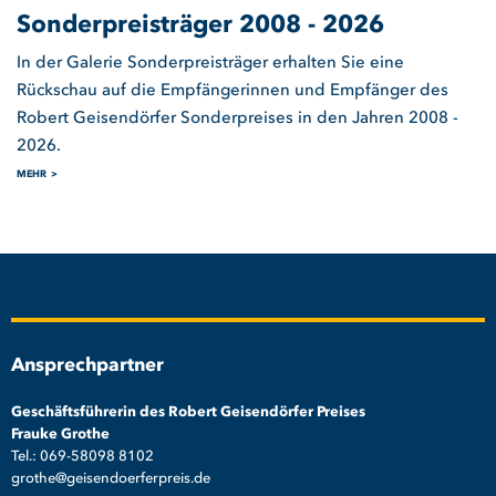
Sonderpreisträger 2008 - 2026
In der Galerie Sonderpreisträger erhalten Sie eine
Rückschau auf die Empfängerinnen und Empfänger des
Robert Geisendörfer Sonderpreises in den Jahren 2008 -
2026.
MEHR
Ansprechpartner
Geschäftsführerin des Robert Geisendörfer Preises
Frauke Grothe
Tel.: 069-58098 8102
grothe@geisendoerferpreis.de