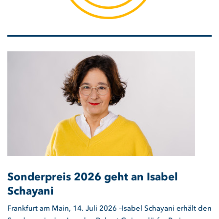
Sonderpreis 2026 geht an Isabel
Schayani
Frankfurt am Main, 14. Juli 2026 –Isabel Schayani erhält den