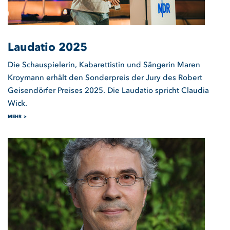
Laudatio 2025
Die Schauspielerin, Kabarettistin und Sängerin Maren
Kroymann erhält den Sonderpreis der Jury des Robert
Geisendörfer Preises 2025. Die Laudatio spricht Claudia
Wick.
MEHR