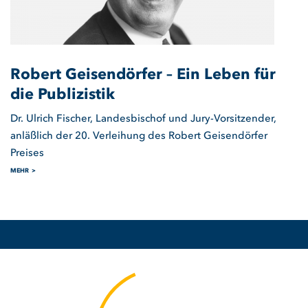
Robert Geisendörfer – Ein Leben für
die Publizistik
Dr. Ulrich Fischer, Landesbischof und Jury-Vorsitzender,
anläßlich der 20. Verleihung des Robert Geisendörfer
Preises
MEHR