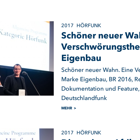
2017
HÖRFUNK
Schöner neuer Wah
Verschwörungsthe
Eigenbau
Schöner neuer Wahn. Eine V
Marke Eigenbau, BR 2016, R
Dokumentation und Feature,
Deutschlandfunk
MEHR
2017
HÖRFUNK