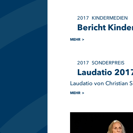
2017
KINDERMEDIEN
Bericht Kind
MEHR
2017
SONDERPREIS
Laudatio 201
Laudatio von Christian 
MEHR