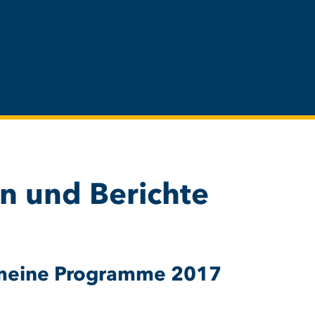
 und Berichte
emeine Programme 2017