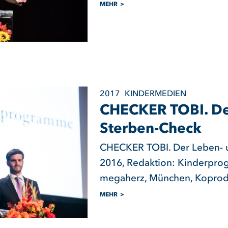
MEHR
2017
KINDERMEDIEN
CHECKER TOBI. De
Sterben-Check
CHECKER TOBI. Der Leben- 
2016, Redaktion: Kinderpro
megaherz, München, Koprod
MEHR