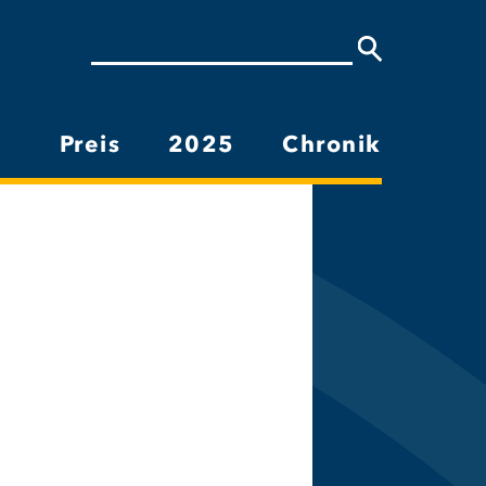
Suche
Preis
2025
Chronik
Hauptnavigation