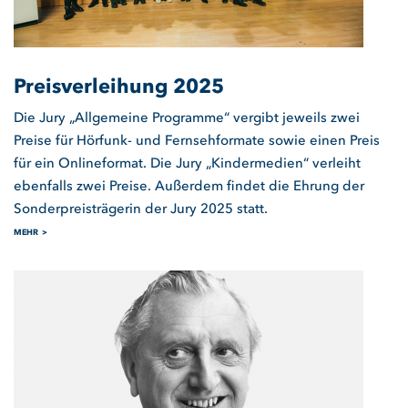
Preisverleihung 2025
Die Jury „Allgemeine Programme“ vergibt jeweils zwei
Preise für Hörfunk- und Fernsehformate sowie einen Preis
für ein Onlineformat. Die Jury „Kindermedien“ verleiht
ebenfalls zwei Preise. Außerdem findet die Ehrung der
Sonderpreisträgerin der Jury 2025 statt.
MEHR