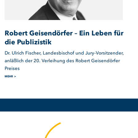
Robert Geisendörfer – Ein Leben für
die Publizistik
Dr. Ulrich Fischer, Landesbischof und Jury-Vorsitzender,
anläßlich der 20. Verleihung des Robert Geisendörfer
Preises
MEHR