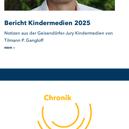
Bericht Kindermedien 2025
Notizen aus der Geisendörfer-Jury Kindermedien von
Tilmann P. Gangloff
MEHR