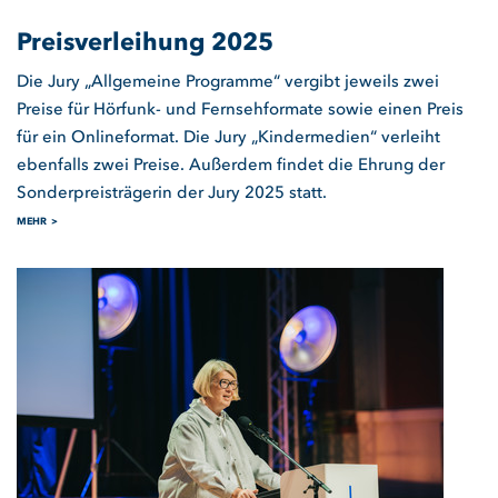
Preisverleihung 2025
Die Jury „Allgemeine Programme“ vergibt jeweils zwei
Preise für Hörfunk- und Fernsehformate sowie einen Preis
für ein Onlineformat. Die Jury „Kindermedien“ verleiht
ebenfalls zwei Preise. Außerdem findet die Ehrung der
Sonderpreisträgerin der Jury 2025 statt.
MEHR