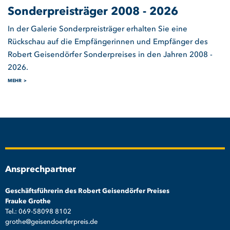
Sonderpreisträger 2008 - 2026
In der Galerie Sonderpreisträger erhalten Sie eine
Rückschau auf die Empfängerinnen und Empfänger des
Robert Geisendörfer Sonderpreises in den Jahren 2008 -
2026.
MEHR
Ansprechpartner
Geschäftsführerin des Robert Geisendörfer Preises
Frauke Grothe
Tel.: 069-58098 8102
grothe@geisendoerferpreis.de