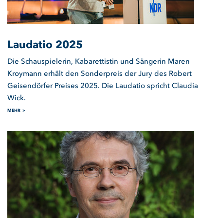
Laudatio 2025
Die Schauspielerin, Kabarettistin und Sängerin Maren
Kroymann erhält den Sonderpreis der Jury des Robert
Geisendörfer Preises 2025. Die Laudatio spricht Claudia
Wick.
MEHR