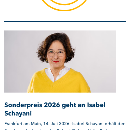
Sonderpreis 2026 geht an Isabel
Schayani
Frankfurt am Main, 14. Juli 2026 –Isabel Schayani erhält den