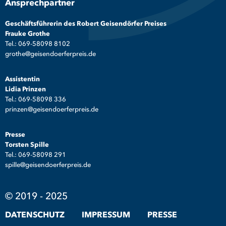
Ansprechpartner
Geschäftsführerin des Robert Geisendörfer Preises
Frauke Grothe
Tel.: 069-58098 8102
grothe@geisendoerferpreis.de
Assistentin
Lidia Prinzen
Tel.: 069-58098 336
prinzen@geisendoerferpreis.de
Presse
Torsten Spille
Tel.: 069-58098 291
spille@geisendoerferpreis.de
© 2019 - 2025
DATENSCHUTZ
IMPRESSUM
PRESSE