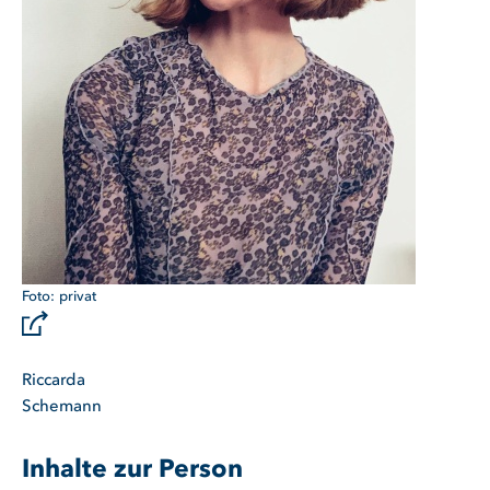
privat
Riccarda
Schemann
Inhalte zur Person