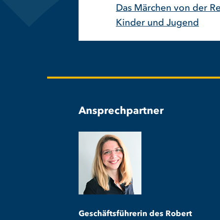
Das Märchen von der Re
Kinder und Jugend
Ansprechpartner
Geschäftsführerin des Robert