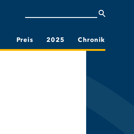
Suche
Preis
2025
Chronik
Hauptnavigation