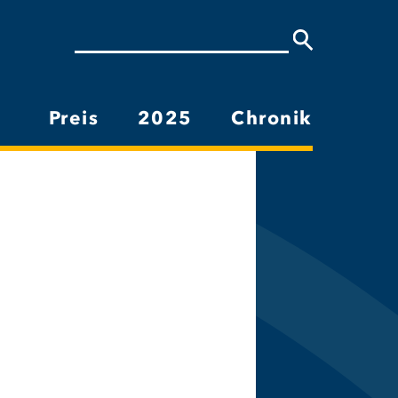
Suche
Preis
2025
Chronik
Hauptnavigation