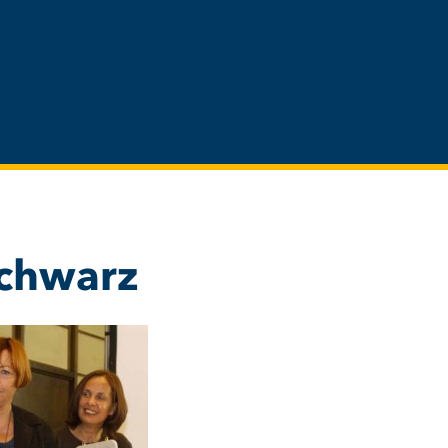
Schwarz