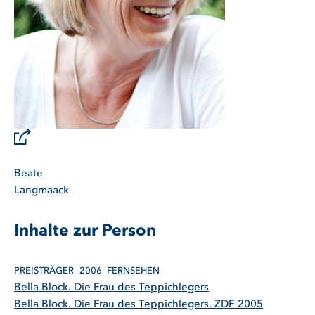
Beate
Langmaack
Inhalte zur Person
PREISTRÄGER
2006
FERNSEHEN
Bella Block. Die Frau des Teppichlegers
Bella Block. Die Frau des Teppichlegers. ZDF 2005