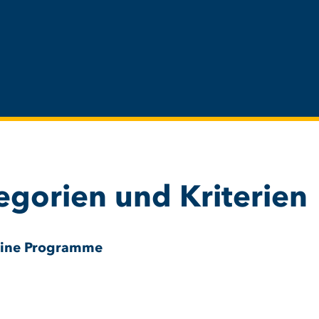
egorien und Kriterien
ine Programme