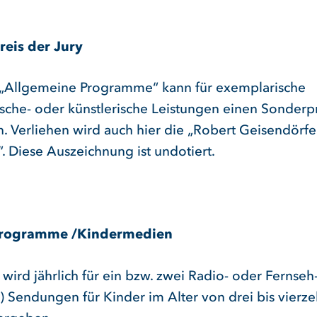
eis der Jury
 „Allgemeine Programme“ kann für exemplarische
tische- oder künstlerische Leistungen einen Sonderp
. Verliehen wird auch hier die „Robert Geisendörfe
. Diese Auszeichnung ist undotiert.
rogramme /Kindermedien
 wird jährlich für ein bzw. zwei Radio- oder Fernseh
e) Sendungen für Kinder im Alter von drei bis vierz