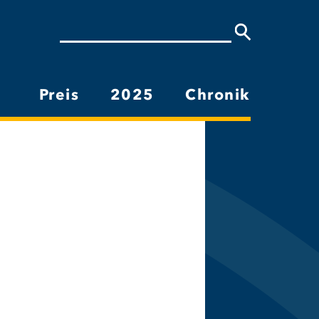
Suche
Preis
2025
Chronik
Hauptnavigation