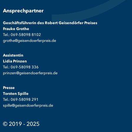
Ansprechpartner
Geschäftsführerin des Robert Geisendörfer Preises
Frauke Grothe
Tel.: 069-58098 8102
grothe@geisendoerferpreis.de
Assistentin
Lidia Prinzen
Tel.: 069-58098 336
prinzen@geisendoerferpreis.de
Presse
Torsten Spille
Tel.: 069-58098 291
spille@geisendoerferpreis.de
© 2019 - 2025