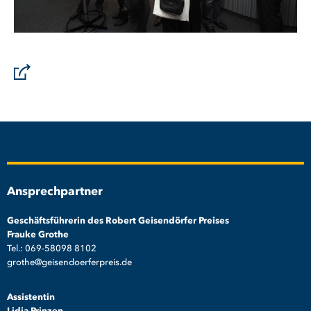
Ansprechpartner
Geschäftsführerin des Robert Geisendörfer Preises
Frauke Grothe
Tel.: 069-58098 8102
grothe@geisendoerferpreis.de
Assistentin