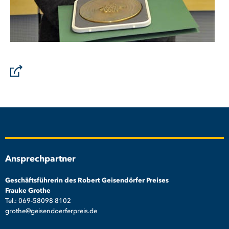
Ansprechpartner
Geschäftsführerin des Robert Geisendörfer Preises
Frauke Grothe
Tel.: 069-58098 8102
grothe@geisendoerferpreis.de