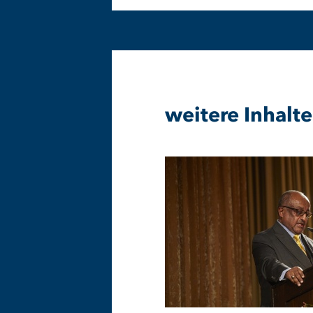
weitere Inhalte