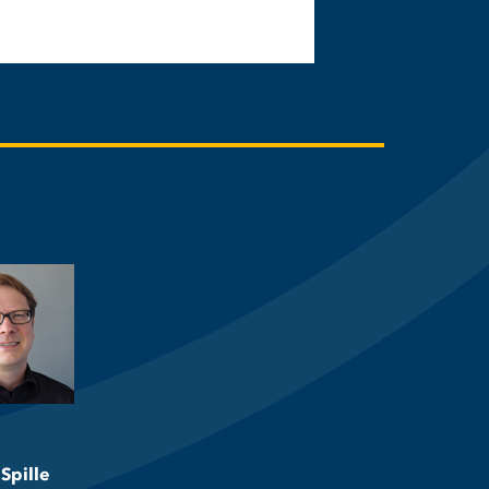
 Spille