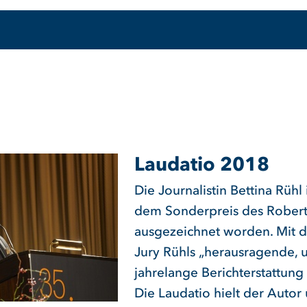
Laudatio 2018
Die Journalistin Bettina Rühl
dem Sonderpreis des Robert
ausgezeichnet worden. Mit d
Jury Rühls „herausragende,
jahrelange Berichterstattung 
Die Laudatio hielt der Autor 