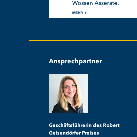
Wossen Asserate.
MEHR
Ansprechpartner
Geschäftsführerin des Robert
Geisendörfer Preises