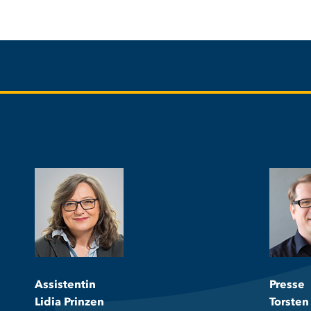
Assistentin
Presse
Lidia Prinzen
Torsten