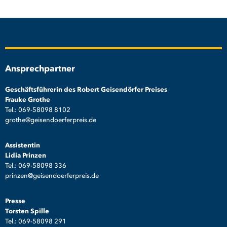
Ansprechpartner
Geschäftsführerin des Robert Geisendörfer Preises
Frauke Grothe
Tel.: 069-58098 8102
grothe@geisendoerferpreis.de
Assistentin
Lidia Prinzen
Tel.: 069-58098 336
prinzen@geisendoerferpreis.de
Presse
Torsten Spille
Tel.: 069-58098 291