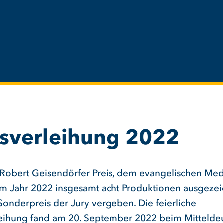
isverleihung 2022
Robert Geisendörfer Preis, dem evangelischen Med
m Jahr 2022 insgesamt acht Produktionen ausgezei
Sonderpreis der Jury vergeben. Die feierliche
leihung fand am 20. September 2022 beim Mittelde