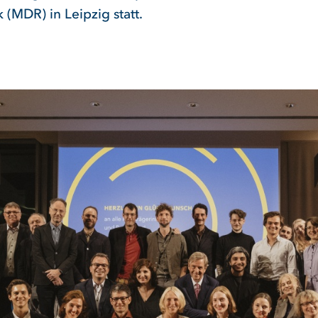
(MDR) in Leipzig statt.