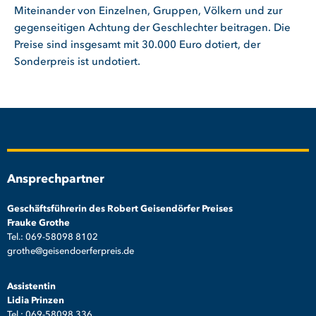
Miteinander von Einzelnen, Gruppen, Völkern und zur
gegenseitigen Achtung der Geschlechter beitragen. Die
Preise sind insgesamt mit 30.000 Euro dotiert, der
Sonderpreis ist undotiert.
Ansprechpartner
Geschäftsführerin des Robert Geisendörfer Preises
Frauke Grothe
Tel.: 069-58098 8102
grothe@geisendoerferpreis.de
Assistentin
Lidia Prinzen
Tel.: 069-58098 336