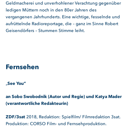
Geldmacherei und unverhohlener Verachtung gegenüber
ledigen Müttern noch in den 80er Jahren des
vergangenen Jahrhunderts. Eine wichtige, fesselnde und
aufrüttelnde Radioreportage, die – ganz im Sinne Robert
Geisendörfers – Stummen Stimme leiht.
Fernsehen
„
See You
“
an Sobo Swobodnik (Autor und Regie) und Katya Mader
(verantwortliche Redakteurin)
ZDF/3sat
2018,
Redaktion: Spielfilm/ Filmredaktion 3sat.
Produktion: CORSO Film- und Fernsehproduktion.