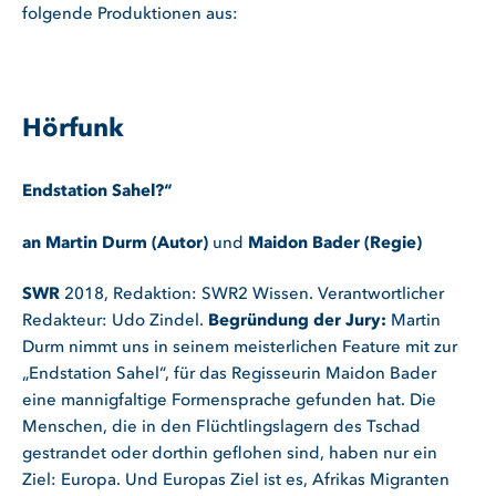
folgende Produktionen aus:
Hörfunk
Endstation Sahel?“
an Martin Durm (Autor)
und
Maidon Bader (Regie)
SWR
2018, Redaktion: SWR2 Wissen. Verantwortlicher
Redakteur: Udo Zindel.
Begründung der Jury:
Martin
Durm nimmt uns in seinem meisterlichen Feature mit zur
„Endstation Sahel“, für das Regisseurin Maidon Bader
eine mannigfaltige Formensprache gefunden hat. Die
Menschen, die in den Flüchtlingslagern des Tschad
gestrandet oder dorthin geflohen sind, haben nur ein
Ziel: Europa. Und Europas Ziel ist es, Afrikas Migranten