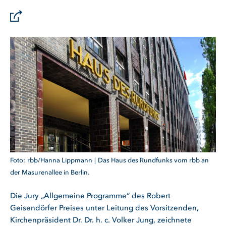
rbb/Hanna Lippmann
Das Haus des Rundfunks vom rbb an
der Masurenallee in Berlin.
Die Jury „Allgemeine Programme“ des Robert
Geisendörfer Preises unter Leitung des Vorsitzenden,
Kirchenpräsident Dr. Dr. h. c. Volker Jung, zeichnete