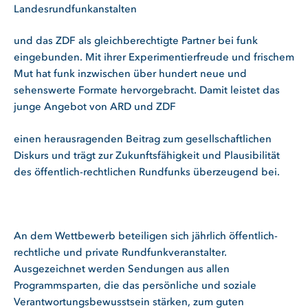
Landesrundfunkanstalten
und das ZDF als gleichberechtigte Partner bei funk
eingebunden. Mit ihrer Experimentierfreude und frischem
Mut hat funk inzwischen über hundert neue und
sehenswerte Formate hervorgebracht. Damit leistet das
junge Angebot von ARD und ZDF
einen herausragenden Beitrag zum gesellschaftlichen
Diskurs und trägt zur Zukunftsfähigkeit und Plausibilität
des öffentlich-rechtlichen Rundfunks überzeugend bei.
An dem Wettbewerb beteiligen sich jährlich öffentlich-
rechtliche und private Rundfunkveranstalter.
Ausgezeichnet werden Sendungen aus allen
Programmsparten, die das persönliche und soziale
Verantwortungsbewusstsein stärken, zum guten