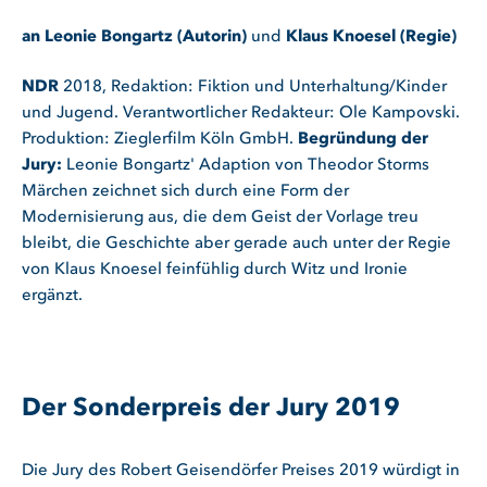
an Leonie Bongartz (Autorin)
und
Klaus Knoesel (Regie)
NDR
2018, Redaktion: Fiktion und Unterhaltung/Kinder
und Jugend. Verantwortlicher Redakteur: Ole Kampovski.
Produktion: Zieglerfilm Köln GmbH.
Begründung der
Jury:
Leonie Bongartz' Adaption von Theodor Storms
Märchen zeichnet sich durch eine Form der
Modernisierung aus, die dem Geist der Vorlage treu
bleibt, die Geschichte aber gerade auch unter der Regie
von Klaus Knoesel feinfühlig durch Witz und Ironie
ergänzt.
Der Sonderpreis der Jury 2019
Die Jury des Robert Geisendörfer Preises 2019 würdigt in