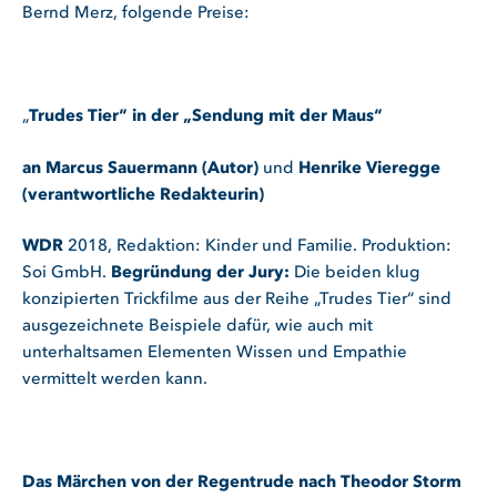
Bernd Merz, folgende Preise:
„
Trudes Tier“ in der „Sendung mit der Maus“
an Marcus Sauermann (Autor)
und
Henrike Vieregge
(verantwortliche Redakteurin)
WDR
2018, Redaktion: Kinder und Familie. Produktion:
Soi GmbH.
Begründung der Jury:
Die beiden klug
konzipierten Trickfilme aus der Reihe „Trudes Tier“ sind
ausgezeichnete Beispiele dafür, wie auch mit
unterhaltsamen Elementen Wissen und Empathie
vermittelt werden kann.
Das Märchen von der Regentrude nach Theodor Storm