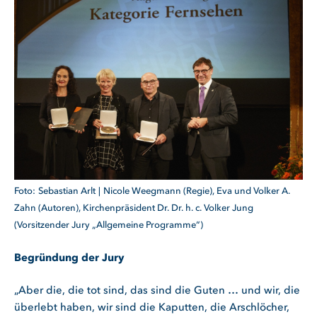
Sebastian Arlt
Nicole Weegmann (Regie), Eva und Volker A.
Zahn (Autoren), Kirchenpräsident Dr. Dr. h. c. Volker Jung
(Vorsitzender Jury „Allgemeine Programme“)
Begründung der Jury
„Aber die, die tot sind, das sind die Guten … und wir, die
überlebt haben, wir sind die Kaputten, die Arschlöcher,