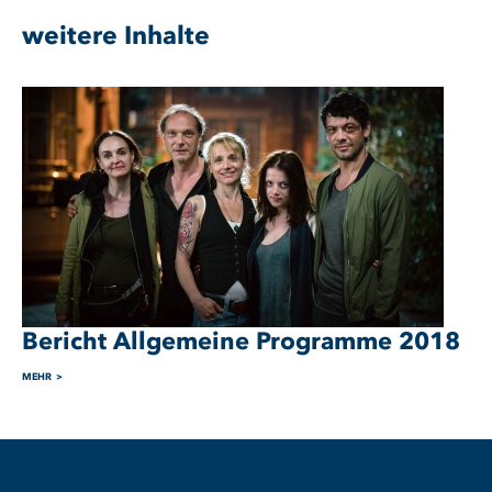
weitere Inhalte
Bericht Allgemeine Programme 2018
MEHR