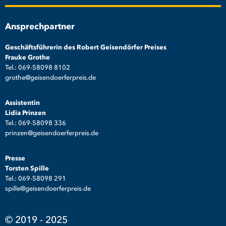
Ansprechpartner
Geschäftsführerin des Robert Geisendörfer Preises
Frauke Grothe
Tel.: 069-58098 8102
grothe@geisendoerferpreis.de
Assistentin
Lidia Prinzen
Tel.: 069-58098 336
prinzen@geisendoerferpreis.de
Presse
Torsten Spille
Tel.: 069-58098 291
spille@geisendoerferpreis.de
© 2019 - 2025