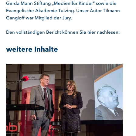
Gerda Mann Stiftung „Medien für Kinder“ sowie die
Evangelische Akademie Tutzing. Unser Autor Tilmann
Gangloff war Mitglied der Jury.
Den vollständigen Bericht können Sie hier nachlesen:
weitere Inhalte