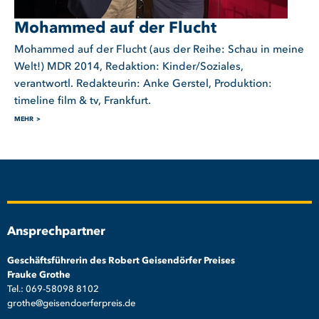
Mohammed auf der Flucht
Mohammed auf der Flucht (aus der Reihe: Schau in meine
Welt!) MDR 2014, Redaktion: Kinder/Soziales,
verantwortl. Redakteurin: Anke Gerstel, Produktion:
timeline film & tv, Frankfurt.
MEHR
Ansprechpartner
Geschäftsführerin des Robert Geisendörfer Preises
Frauke Grothe
Tel.: 069-58098 8102
grothe@geisendoerferpreis.de