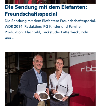
Die Sendung mit dem Elefanten:
Freundschaftsspecial
Die Sendung mit dem Elefanten: Freundschaftsspecial.
WDR 2014, Redaktion: PG Kinder und Familie,
Produktion: Flachbild, Trickstudio Lutterbeck, Köln
MEHR