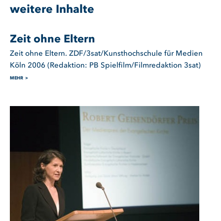
weitere Inhalte
Zeit ohne Eltern
Zeit ohne Eltern. ZDF/3sat/Kunsthochschule für Medien
Köln 2006 (Redaktion: PB Spielfilm/Filmredaktion 3sat)
MEHR