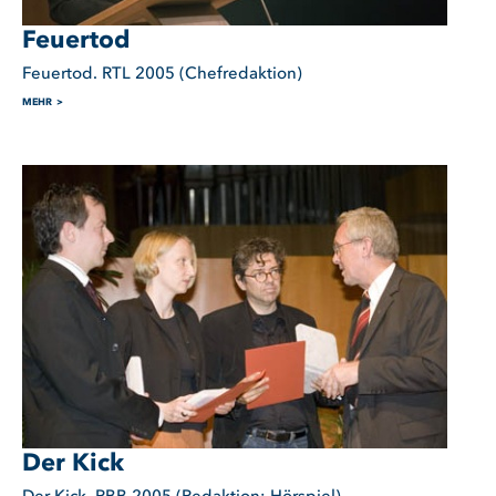
Feuertod
Feuertod. RTL 2005 (Chefredaktion)
MEHR
Der Kick