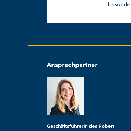
besonder
Ansprechpartner
Geschäftsführerin des Robert