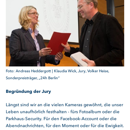
Andreas Heddergott
Klaudia Wick, Jury, Volker Heise,
Sonderpreisträger, „24h Berlin“
Begründung der Jury
Längst sind wir an die vielen Kameras gewöhnt, die unser
Leben unaufhörlich festhalten - fürs Fotoalbum oder die
Parkhaus-Security. Für den Facebook-Account oder die
Abendnachrichten, für den Moment oder für die Ewigkeit.