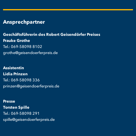
Ansprechpartner
Geschäftsführerin des Robert Geisendörfer Preises
Frauke Grothe
Tel.: 069-58098 8102
grothe@geisendoerferpreis.de
Assistentin
Lidia Prinzen
Tel.: 069-58098 336
prinzen@geisendoerferpreis.de
Presse
Torsten Spille
Tel.: 069-58098 291
spille@geisendoerferpreis.de