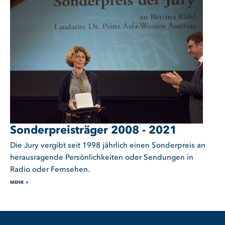
Sonderpreisträger 2008 - 2021
Die Jury vergibt seit 1998 jährlich einen Sonderpreis an
herausragende Persönlichkeiten oder Sendungen in
Radio oder Fernsehen.
MEHR