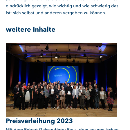
eindrücklich gezeigt, wie wichtig und wie schwierig das
ist: sich selbst und anderen vergeben zu können.
weitere Inhalte
Preisverleihung 2023