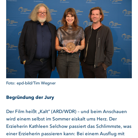
epd-bild/Tim Wegner
Begründung der Jury
Der Film heißt „Kalt“ (ARD/WDR) – und beim Anschauen
wird einem selbst im Sommer eiskalt ums Herz. Der
Erzieherin Kathleen Selchow passiert das Schlimmste, was
einer Erzieherin passieren kann: Bei einem Ausflug mit