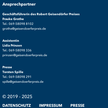
Ansprechpartner
Geschäftsführerin des Robert Geisendörfer Preises
Frauke Grothe
Tel.: 069-58098 8102
grothe@geisendoerferpreis.de
Assistentin
Lidia Prinzen
Tel.: 069-58098 336
prinzen@geisendoerferpreis.de
Presse
Torsten Spille
Tel.: 069-58098 291
spille@geisendoerferpreis.de
© 2019 - 2025
DATENSCHUTZ
IMPRESSUM
PRESSE