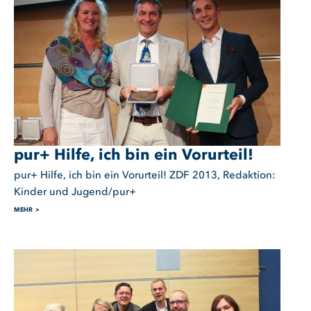
pur+ Hilfe, ich bin ein Vorurteil!
pur+ Hilfe, ich bin ein Vorurteil! ZDF 2013, Redaktion:
Kinder und Jugend/pur+
MEHR