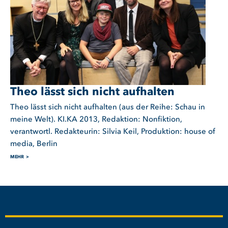
Theo lässt sich nicht aufhalten
Theo lässt sich nicht aufhalten (aus der Reihe: Schau in
meine Welt). KI.KA 2013, Redaktion: Nonfiktion,
verantwortl. Redakteurin: Silvia Keil, Produktion: house of
media, Berlin
MEHR