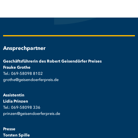
Ansprechpartner
Geschäftsführerin des Robert Geisendörfer Preises
Frauke Grothe
Tel.: 069-58098 8102
grothe@geisendoerferpreis.de
Assistentin
Lidia Prinzen
Tel.: 069-58098 336
prinzen@geisendoerferpreis.de
Presse
Torsten Spille