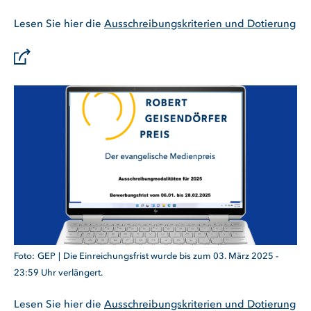
Lesen Sie hier die
Ausschreibungskriterien und Dotierung
GEP
Die Einreichungsfrist wurde bis zum 03. März 2025 -
23:59 Uhr verlängert.
Lesen Sie hier die
Ausschreibungskriterien und Dotierung